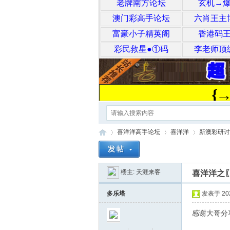
喜洋洋高手论坛
喜洋洋
新澳彩研讨
楼主:
天涯来客
喜洋洋之
喜
»
›
›
多乐塔
发表于 2025
感谢大哥分