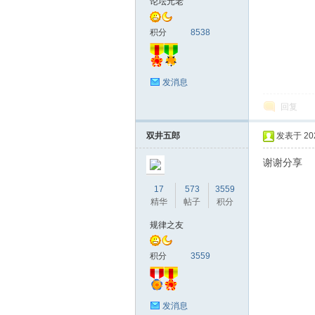
论坛元老
积分
8538
发消息
回复
双井五郎
发表于 2025
谢谢分享
17
573
3559
精华
帖子
积分
规律之友
积分
3559
发消息