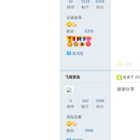
34
1519
6359
精华
帖子
积分
认证会员
洋
积分
6359
发消息
回复
飞得更高
发表于 2025
谢谢分享
洋
0
942
3998
精华
帖子
积分
论坛元老
积分
3998