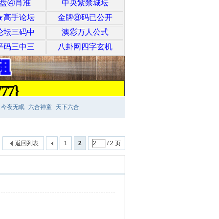
今夜无眠
六合神童
天下六合
返回列表
1
2
/ 2 页