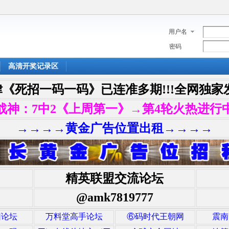
用户名
密码
高清开奖记录区