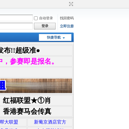
自动登录
找回密码
登录
立即注册
快捷导航