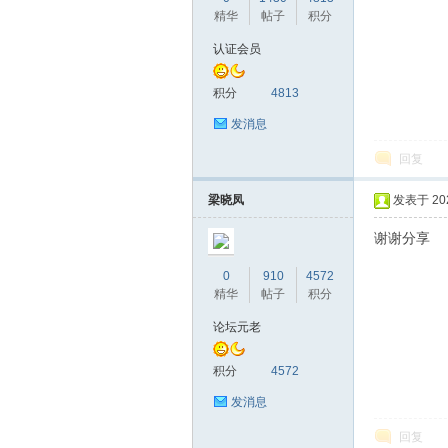
精华
帖子
积分
认证会员
积分
4813
发消息
回复
坛
梁晓凤
发表于 2025
谢谢分享
0
910
4572
精华
帖子
积分
论坛元老
积分
4572
发消息
回复