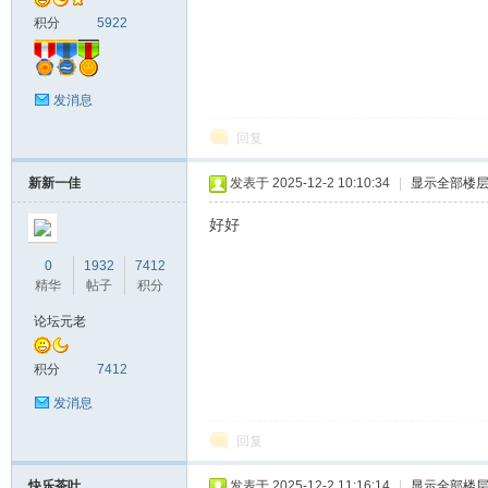
积分
5922
发消息
回复
新新一佳
发表于 2025-12-2 10:10:34
|
显示全部楼
好好
0
1932
7412
精华
帖子
积分
论坛元老
积分
7412
发消息
回复
快乐茶叶
发表于 2025-12-2 11:16:14
|
显示全部楼