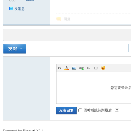
发消息
回复
您需要登录
回帖后跳转到最后一页
发表回复