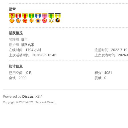
勋章
洋
活跃概况
管理组
版主
用户组
版路名家
在线时间
1794 小时
注册时间
2022-7-19
上次活动时间
2026-8-5 16:46
上次发表时间
2026-
统计信息
洋
已用空间
0 B
积分
4081
金钱
2909
贡献
0
Powered by
Discuz!
X3.4
Copyright © 2001-2021, Tencent Cloud.
高